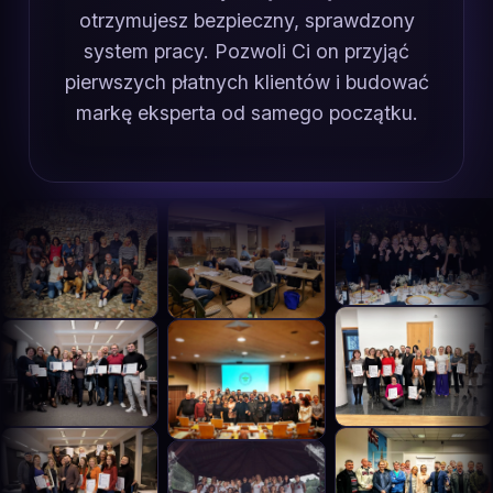
otrzymujesz bezpieczny, sprawdzony
system pracy. Pozwoli Ci on przyjąć
pierwszych płatnych klientów i budować
markę eksperta od samego początku.