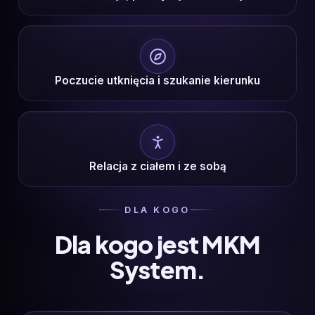
Poczucie utknięcia i szukanie kierunku
Relacja z ciałem i ze sobą
DLA KOGO
Dla kogo jest MKM
System.