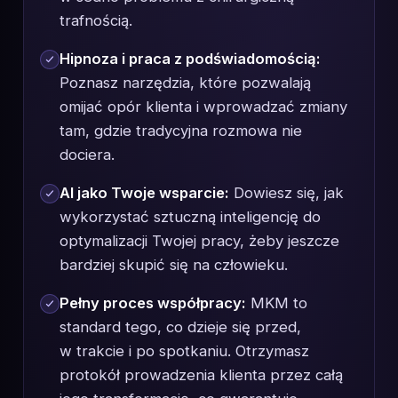
trafnością.
Hipnoza i praca z podświadomością:
Poznasz narzędzia, które pozwalają
omijać opór klienta i wprowadzać zmiany
tam, gdzie tradycyjna rozmowa nie
dociera.
AI jako Twoje wsparcie:
Dowiesz się, jak
wykorzystać sztuczną inteligencję do
optymalizacji Twojej pracy, żeby jeszcze
bardziej skupić się na człowieku.
Pełny proces współpracy:
MKM to
standard tego, co dzieje się przed,
w trakcie i po spotkaniu. Otrzymasz
protokół prowadzenia klienta przez całą