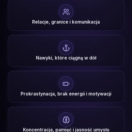
Relacje, granice i komunikacja
Nawyki, które ciągną w dół
Prokrastynacja, brak energii i motywacji
Koncentracja, pamięć i jasność umysłu