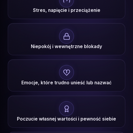
Stres, napięcie i przeciążenie
Niepokój i wewnętrzne blokady
Emocje, które trudno unieść lub nazwać
Poczucie własnej wartości i pewność siebie