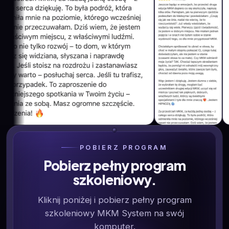
POBIERZ PROGRAM
Pobierz pełny program
szkoleniowy.
Kliknij poniżej i pobierz pełny program
szkoleniowy MKM System na swój
komputer.