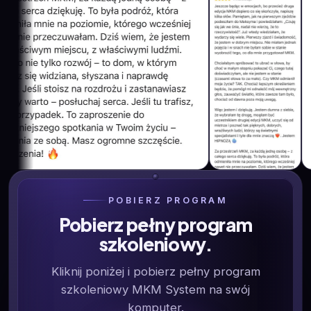
POBIERZ PROGRAM
Pobierz pełny program
szkoleniowy.
Kliknij poniżej i pobierz pełny program
szkoleniowy MKM System na swój
komputer.