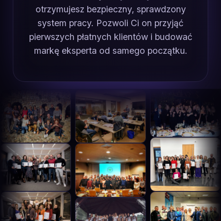
otrzymujesz bezpieczny, sprawdzony
system pracy. Pozwoli Ci on przyjąć
pierwszych płatnych klientów i budować
markę eksperta od samego początku.