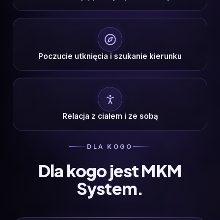
Poczucie utknięcia i szukanie kierunku
Relacja z ciałem i ze sobą
DLA KOGO
Dla kogo jest MKM
System.