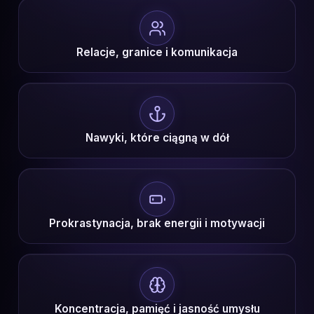
Relacje, granice i komunikacja
Nawyki, które ciągną w dół
Prokrastynacja, brak energii i motywacji
Koncentracja, pamięć i jasność umysłu