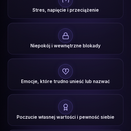
Stres, napięcie i przeciążenie
Niepokój i wewnętrzne blokady
Emocje, które trudno unieść lub nazwać
Poczucie własnej wartości i pewność siebie