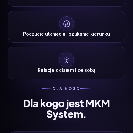
Poczucie utknięcia i szukanie kierunku
Relacja z ciałem i ze sobą
DLA KOGO
Dla kogo jest MKM
System.