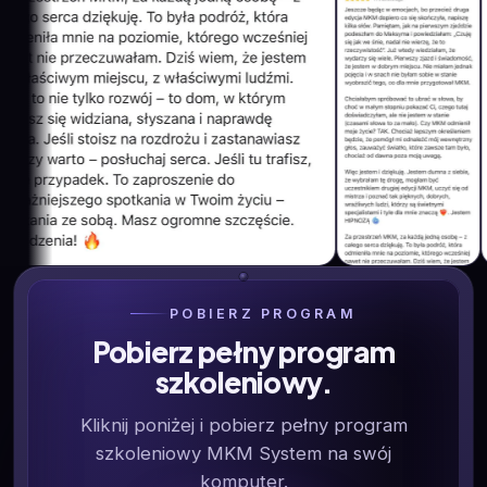
POBIERZ PROGRAM
Pobierz pełny program
szkoleniowy.
Kliknij poniżej i pobierz pełny program
szkoleniowy MKM System na swój
komputer.