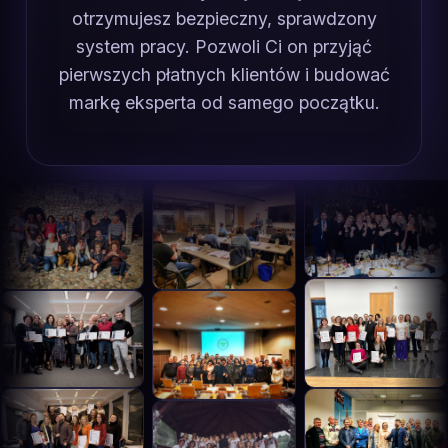
otrzymujesz bezpieczny, sprawdzony
system pracy. Pozwoli Ci on przyjąć
pierwszych płatnych klientów i budować
markę eksperta od samego początku.