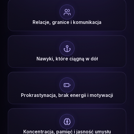
Relacje, granice i komunikacja
Nawyki, które ciągną w dół
Prokrastynacja, brak energii i motywacji
Koncentracja, pamięć i jasność umysłu