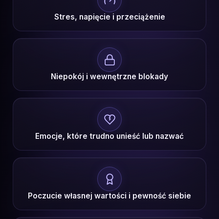
Stres, napięcie i przeciążenie
Niepokój i wewnętrzne blokady
Emocje, które trudno unieść lub nazwać
Poczucie własnej wartości i pewność siebie