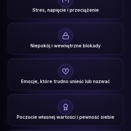
Stres, napięcie i przeciążenie
Niepokój i wewnętrzne blokady
Emocje, które trudno unieść lub nazwać
Poczucie własnej wartości i pewność siebie