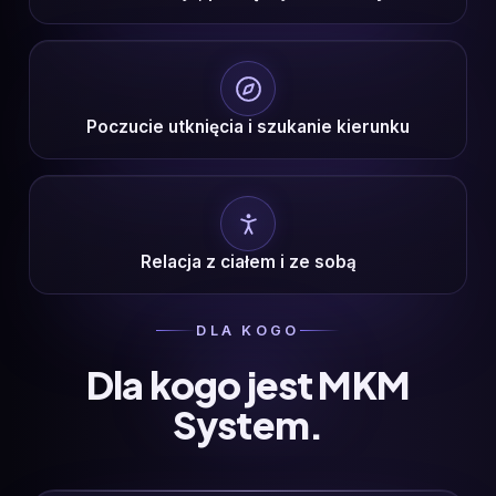
Poczucie utknięcia i szukanie kierunku
Relacja z ciałem i ze sobą
DLA KOGO
Dla kogo jest MKM
System.