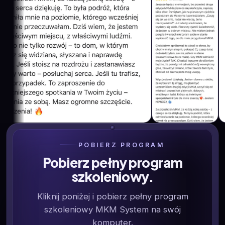
POBIERZ PROGRAM
Pobierz pełny program
szkoleniowy.
Kliknij poniżej i pobierz pełny program
szkoleniowy MKM System na swój
komputer.