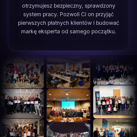
otrzymujesz bezpieczny, sprawdzony
system pracy. Pozwoli Ci on przyjąć
pierwszych płatnych klientów i budować
markę eksperta od samego początku.